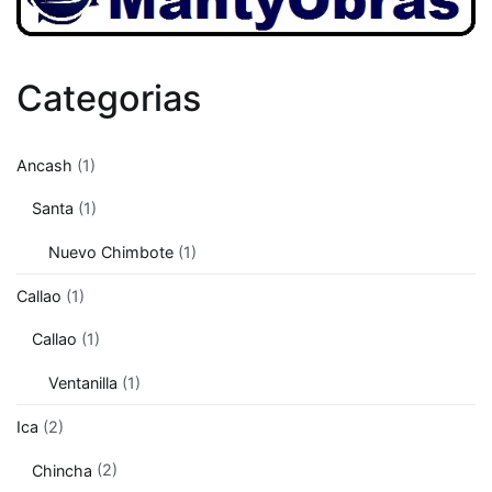
Categorias
Ancash
(1)
Santa
(1)
Nuevo Chimbote
(1)
Callao
(1)
Callao
(1)
Ventanilla
(1)
Ica
(2)
Chincha
(2)