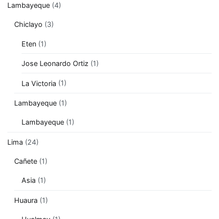
Lambayeque
(4)
Chiclayo
(3)
Eten
(1)
Jose Leonardo Ortiz
(1)
La Victoria
(1)
Lambayeque
(1)
Lambayeque
(1)
Lima
(24)
Cañete
(1)
Asia
(1)
Huaura
(1)