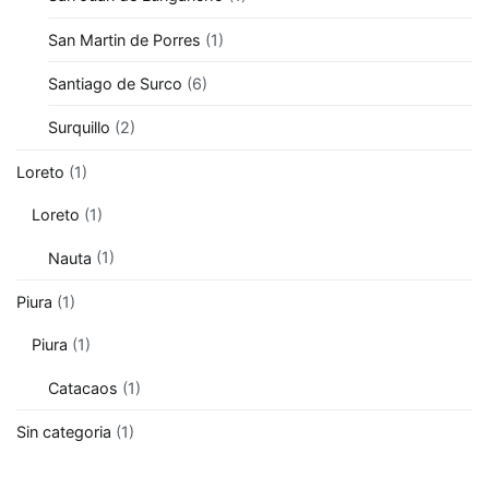
San Martin de Porres
(1)
Santiago de Surco
(6)
Surquillo
(2)
Loreto
(1)
Loreto
(1)
Nauta
(1)
Piura
(1)
Piura
(1)
Catacaos
(1)
Sin categoria
(1)