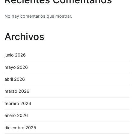
No hay comentarios que mostrar.
Archivos
junio 2026
mayo 2026
abril 2026
marzo 2026
febrero 2026
enero 2026
diciembre 2025