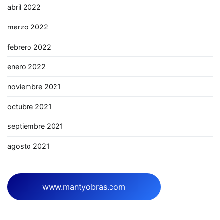
abril 2022
marzo 2022
febrero 2022
enero 2022
noviembre 2021
octubre 2021
septiembre 2021
agosto 2021
www.mantyobras.com