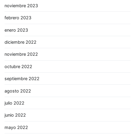
noviembre 2023
febrero 2023
enero 2023
diciembre 2022
noviembre 2022
octubre 2022
septiembre 2022
agosto 2022
julio 2022
junio 2022
mayo 2022