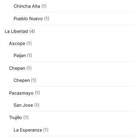
Chincha Alta
(1)
Pueblo Nuevo
(1)
La Libertad
(4)
Ascope
(1)
Paijan
(1)
Chepen
(1)
Chepen
(1)
Pacasmayo
(1)
San Jose
(1)
Trujillo
(1)
La Esperanza
(1)