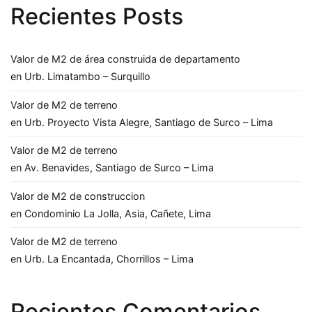
Recientes Posts
Valor de M2 de área construida de departamento
en Urb. Limatambo – Surquillo
Valor de M2 de terreno
en Urb. Proyecto Vista Alegre, Santiago de Surco – Lima
Valor de M2 de terreno
en Av. Benavides, Santiago de Surco – Lima
Valor de M2 de construccion
en Condominio La Jolla, Asia, Cañete, Lima
Valor de M2 de terreno
en Urb. La Encantada, Chorrillos – Lima
Recientes Comentarios