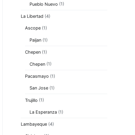
Pueblo Nuevo
(1)
La Libertad
(4)
Ascope
(1)
Paijan
(1)
Chepen
(1)
Chepen
(1)
Pacasmayo
(1)
San Jose
(1)
Trujillo
(1)
La Esperanza
(1)
Lambayeque
(4)