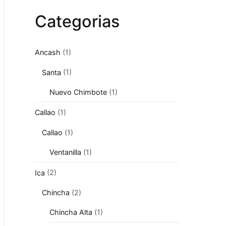
Categorias
Ancash
(1)
Santa
(1)
Nuevo Chimbote
(1)
Callao
(1)
Callao
(1)
Ventanilla
(1)
Ica
(2)
Chincha
(2)
Chincha Alta
(1)