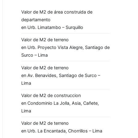
Valor de M2 de área construida de
departamento
en Urb. Limatambo – Surquillo
Valor de M2 de terreno
en Urb. Proyecto Vista Alegre, Santiago de
Surco – Lima
Valor de M2 de terreno
en Av. Benavides, Santiago de Surco –
Lima
Valor de M2 de construccion
en Condominio La Jolla, Asia, Cañete,
Lima
Valor de M2 de terreno
en Urb. La Encantada, Chorrillos – Lima