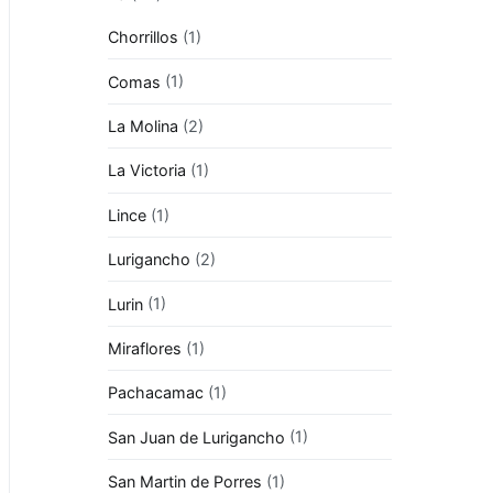
Chorrillos
(1)
Comas
(1)
La Molina
(2)
La Victoria
(1)
Lince
(1)
Lurigancho
(2)
Lurin
(1)
Miraflores
(1)
Pachacamac
(1)
San Juan de Lurigancho
(1)
San Martin de Porres
(1)