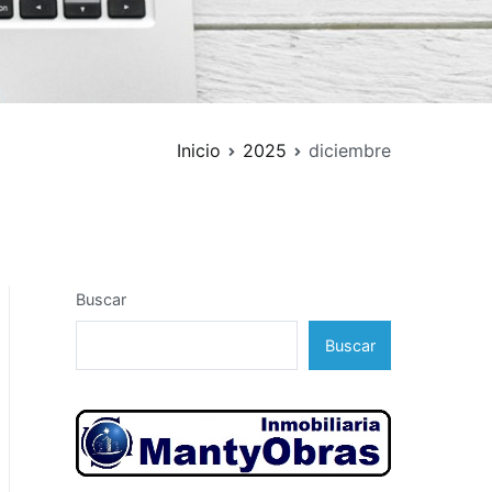
Inicio
2025
diciembre
Buscar
Buscar