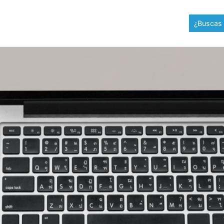
¿Buscas