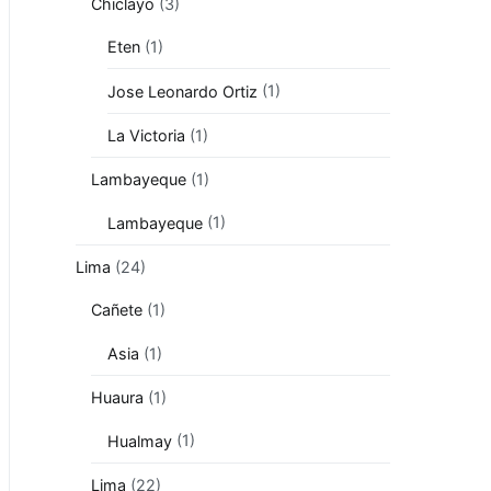
Chiclayo
(3)
Eten
(1)
Jose Leonardo Ortiz
(1)
La Victoria
(1)
Lambayeque
(1)
Lambayeque
(1)
Lima
(24)
Cañete
(1)
Asia
(1)
Huaura
(1)
Hualmay
(1)
Lima
(22)