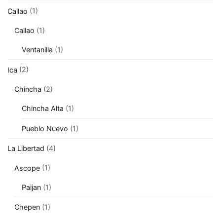
Callao
(1)
Callao
(1)
Ventanilla
(1)
Ica
(2)
Chincha
(2)
Chincha Alta
(1)
Pueblo Nuevo
(1)
La Libertad
(4)
Ascope
(1)
Paijan
(1)
Chepen
(1)