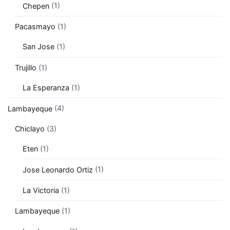
Chepen
(1)
Pacasmayo
(1)
San Jose
(1)
Trujillo
(1)
La Esperanza
(1)
Lambayeque
(4)
Chiclayo
(3)
Eten
(1)
Jose Leonardo Ortiz
(1)
La Victoria
(1)
Lambayeque
(1)