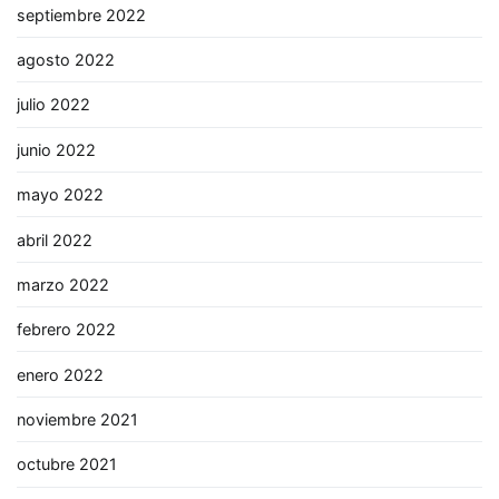
septiembre 2022
agosto 2022
julio 2022
junio 2022
mayo 2022
abril 2022
marzo 2022
febrero 2022
enero 2022
noviembre 2021
octubre 2021