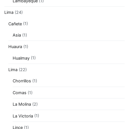
Lambayeque
(1)
Lima
(24)
Cañete
(1)
Asia
(1)
Huaura
(1)
Hualmay
(1)
Lima
(22)
Chorrillos
(1)
Comas
(1)
La Molina
(2)
La Victoria
(1)
Lince
(1)