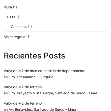
Piura
(1)
Piura
(1)
Catacaos
(1)
Sin categoria
(1)
Recientes Posts
Valor de M2 de área construida de departamento
en Urb. Limatambo – Surquillo
Valor de M2 de terreno
en Urb. Proyecto Vista Alegre, Santiago de Surco – Lima
Valor de M2 de terreno
en Av. Benavides, Santiago de Surco – Lima