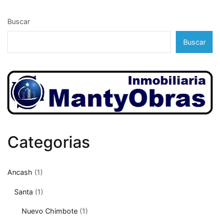
Buscar
Buscar
Categorias
Ancash
(1)
Santa
(1)
Nuevo Chimbote
(1)