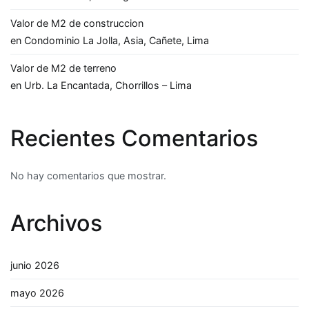
Valor de M2 de construccion
en Condominio La Jolla, Asia, Cañete, Lima
Valor de M2 de terreno
en Urb. La Encantada, Chorrillos – Lima
Recientes Comentarios
No hay comentarios que mostrar.
Archivos
junio 2026
mayo 2026