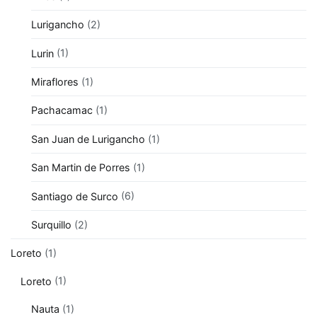
Lurigancho
(2)
Lurin
(1)
Miraflores
(1)
Pachacamac
(1)
San Juan de Lurigancho
(1)
San Martin de Porres
(1)
Santiago de Surco
(6)
Surquillo
(2)
Loreto
(1)
Loreto
(1)
Nauta
(1)