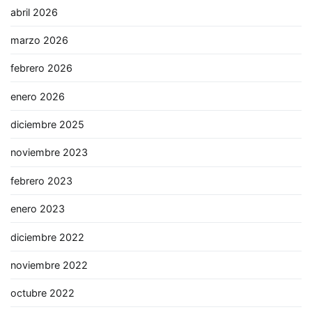
abril 2026
marzo 2026
febrero 2026
enero 2026
diciembre 2025
noviembre 2023
febrero 2023
enero 2023
diciembre 2022
noviembre 2022
octubre 2022