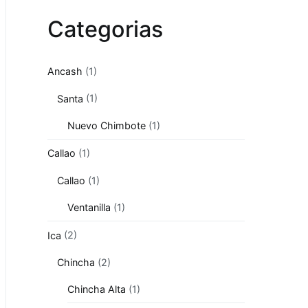
Categorias
Ancash
(1)
Santa
(1)
Nuevo Chimbote
(1)
Callao
(1)
Callao
(1)
Ventanilla
(1)
Ica
(2)
Chincha
(2)
Chincha Alta
(1)