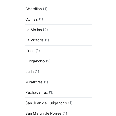
Chorrillos
(1)
Comas
(1)
La Molina
(2)
La Victoria
(1)
Lince
(1)
Lurigancho
(2)
Lurin
(1)
Miraflores
(1)
Pachacamac
(1)
San Juan de Lurigancho
(1)
San Martin de Porres
(1)