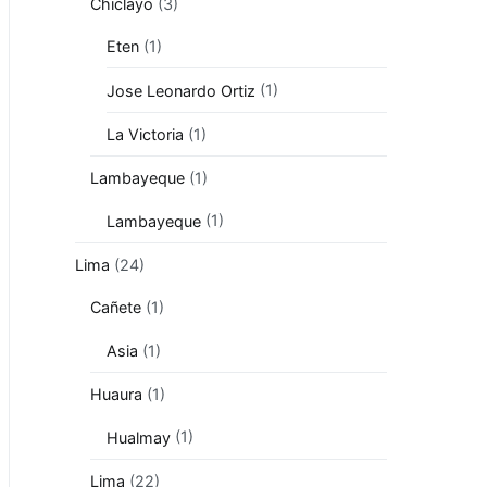
Chiclayo
(3)
Eten
(1)
Jose Leonardo Ortiz
(1)
La Victoria
(1)
Lambayeque
(1)
Lambayeque
(1)
Lima
(24)
Cañete
(1)
Asia
(1)
Huaura
(1)
Hualmay
(1)
Lima
(22)