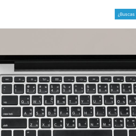
¿Buscas