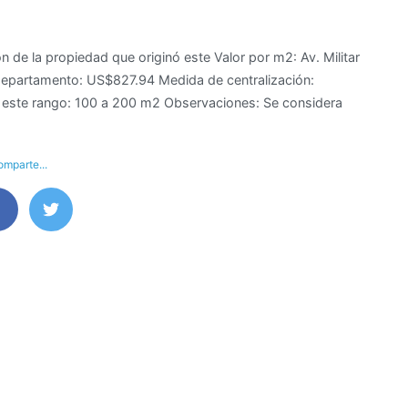
 de la propiedad que originó este Valor por m2: Av. Militar
 departamento: US$827.94 Medida de centralización:
n este rango: 100 a 200 m2 Observaciones: Se considera
mparte...