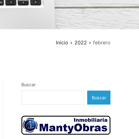
Inicio
2022
febrero
Buscar
Buscar