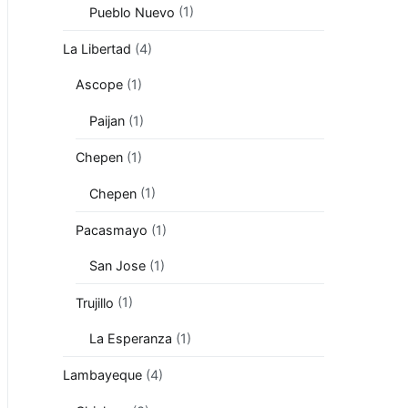
Pueblo Nuevo
(1)
La Libertad
(4)
Ascope
(1)
Paijan
(1)
Chepen
(1)
Chepen
(1)
Pacasmayo
(1)
San Jose
(1)
Trujillo
(1)
La Esperanza
(1)
Lambayeque
(4)