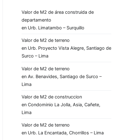
Valor de M2 de área construida de
departamento
en Urb. Limatambo – Surquillo
Valor de M2 de terreno
en Urb. Proyecto Vista Alegre, Santiago de
Surco – Lima
Valor de M2 de terreno
en Av. Benavides, Santiago de Surco –
Lima
Valor de M2 de construccion
en Condominio La Jolla, Asia, Cañete,
Lima
Valor de M2 de terreno
en Urb. La Encantada, Chorrillos – Lima