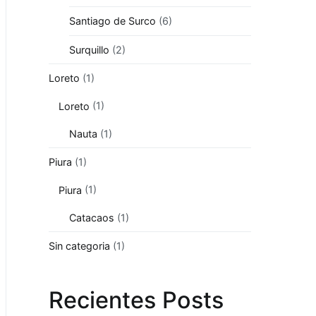
Santiago de Surco
(6)
Surquillo
(2)
Loreto
(1)
Loreto
(1)
Nauta
(1)
Piura
(1)
Piura
(1)
Catacaos
(1)
Sin categoria
(1)
Recientes Posts