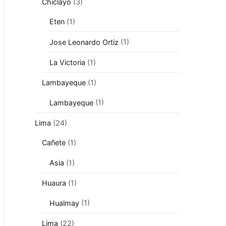
Chiclayo
(3)
Eten
(1)
Jose Leonardo Ortiz
(1)
La Victoria
(1)
Lambayeque
(1)
Lambayeque
(1)
Lima
(24)
Cañete
(1)
Asia
(1)
Huaura
(1)
Hualmay
(1)
Lima
(22)