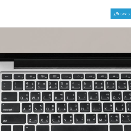
¿Buscas