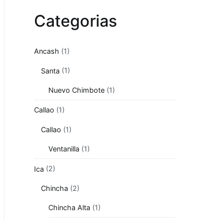
Categorias
Ancash
(1)
Santa
(1)
Nuevo Chimbote
(1)
Callao
(1)
Callao
(1)
Ventanilla
(1)
Ica
(2)
Chincha
(2)
Chincha Alta
(1)