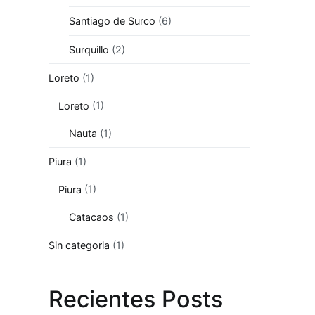
Santiago de Surco
(6)
Surquillo
(2)
Loreto
(1)
Loreto
(1)
Nauta
(1)
Piura
(1)
Piura
(1)
Catacaos
(1)
Sin categoria
(1)
Recientes Posts