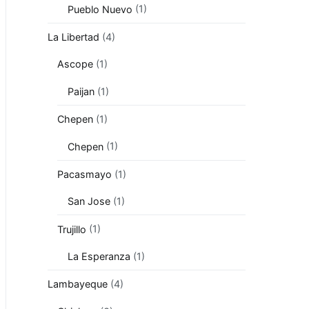
Pueblo Nuevo
(1)
La Libertad
(4)
Ascope
(1)
Paijan
(1)
Chepen
(1)
Chepen
(1)
Pacasmayo
(1)
San Jose
(1)
Trujillo
(1)
La Esperanza
(1)
Lambayeque
(4)