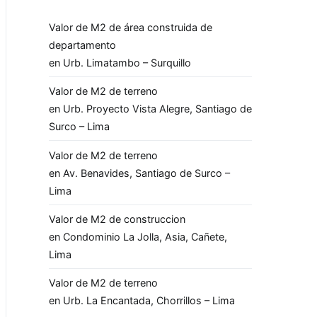
Valor de M2 de área construida de
departamento
en Urb. Limatambo – Surquillo
Valor de M2 de terreno
en Urb. Proyecto Vista Alegre, Santiago de
Surco – Lima
Valor de M2 de terreno
en Av. Benavides, Santiago de Surco –
Lima
Valor de M2 de construccion
en Condominio La Jolla, Asia, Cañete,
Lima
Valor de M2 de terreno
en Urb. La Encantada, Chorrillos – Lima