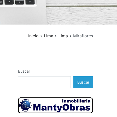
Inicio
Lima
Lima
Miraflores
Buscar
Buscar