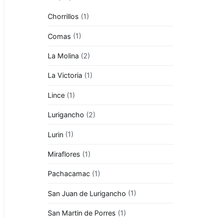
Chorrillos
(1)
Comas
(1)
La Molina
(2)
La Victoria
(1)
Lince
(1)
Lurigancho
(2)
Lurin
(1)
Miraflores
(1)
Pachacamac
(1)
San Juan de Lurigancho
(1)
San Martin de Porres
(1)