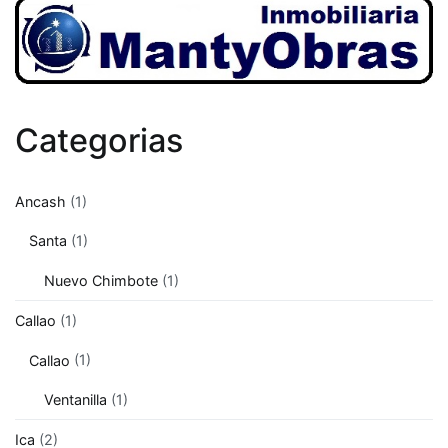
Categorias
Ancash
(1)
Santa
(1)
Nuevo Chimbote
(1)
Callao
(1)
Callao
(1)
Ventanilla
(1)
Ica
(2)