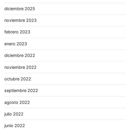
diciembre 2025
noviembre 2023
febrero 2023
enero 2023
diciembre 2022
noviembre 2022
octubre 2022
septiembre 2022
agosto 2022
julio 2022
junio 2022