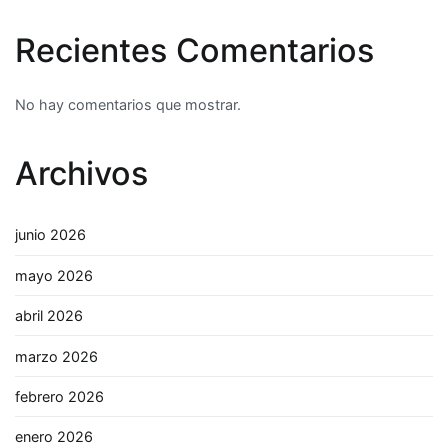
Recientes Comentarios
No hay comentarios que mostrar.
Archivos
junio 2026
mayo 2026
abril 2026
marzo 2026
febrero 2026
enero 2026