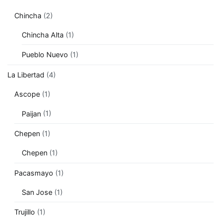
Chincha
(2)
Chincha Alta
(1)
Pueblo Nuevo
(1)
La Libertad
(4)
Ascope
(1)
Paijan
(1)
Chepen
(1)
Chepen
(1)
Pacasmayo
(1)
San Jose
(1)
Trujillo
(1)