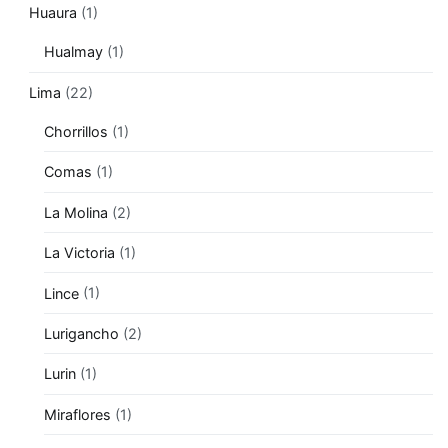
Huaura
(1)
Hualmay
(1)
Lima
(22)
Chorrillos
(1)
Comas
(1)
La Molina
(2)
La Victoria
(1)
Lince
(1)
Lurigancho
(2)
Lurin
(1)
Miraflores
(1)