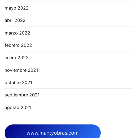
mayo 2022
abril 2022
marzo 2022
febrero 2022
enero 2022
noviembre 2021
octubre 2021
septiembre 2021
agosto 2021
www.mantyobras.com