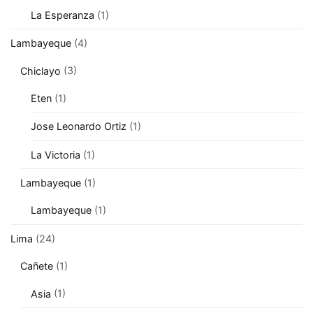
La Esperanza
(1)
Lambayeque
(4)
Chiclayo
(3)
Eten
(1)
Jose Leonardo Ortiz
(1)
La Victoria
(1)
Lambayeque
(1)
Lambayeque
(1)
Lima
(24)
Cañete
(1)
Asia
(1)