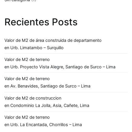
Recientes Posts
Valor de M2 de área construida de departamento
en Urb. Limatambo – Surquillo
Valor de M2 de terreno
en Urb. Proyecto Vista Alegre, Santiago de Surco – Lima
Valor de M2 de terreno
en Av. Benavides, Santiago de Surco – Lima
Valor de M2 de construccion
en Condominio La Jolla, Asia, Cañete, Lima
Valor de M2 de terreno
en Urb. La Encantada, Chorrillos – Lima