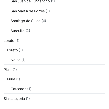
San Juan de Lurigancho
(1)
San Martin de Porres
(1)
Santiago de Surco
(6)
Surquillo
(2)
Loreto
(1)
Loreto
(1)
Nauta
(1)
Piura
(1)
Piura
(1)
Catacaos
(1)
Sin categoria
(1)