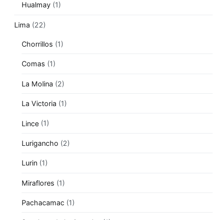
Hualmay
(1)
Lima
(22)
Chorrillos
(1)
Comas
(1)
La Molina
(2)
La Victoria
(1)
Lince
(1)
Lurigancho
(2)
Lurin
(1)
Miraflores
(1)
Pachacamac
(1)