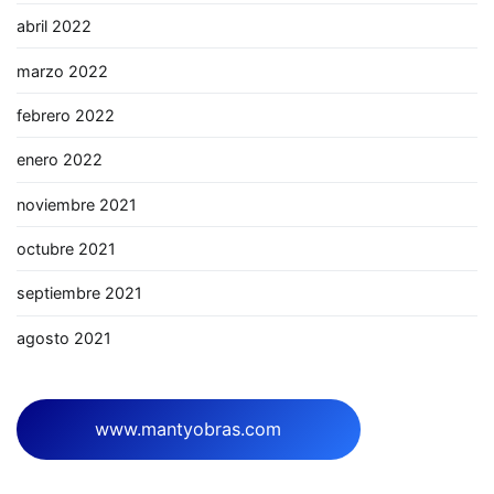
abril 2022
marzo 2022
febrero 2022
enero 2022
noviembre 2021
octubre 2021
septiembre 2021
agosto 2021
www.mantyobras.com