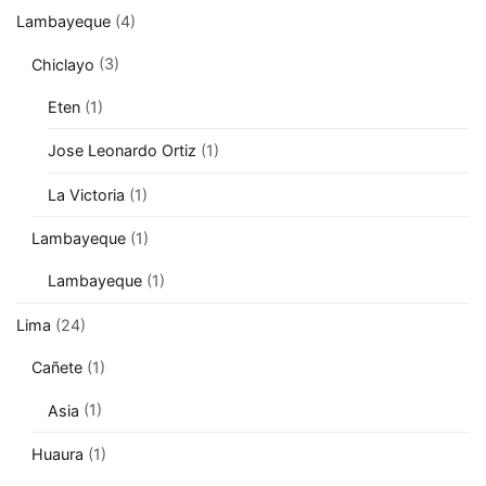
Lambayeque
(4)
Chiclayo
(3)
Eten
(1)
Jose Leonardo Ortiz
(1)
La Victoria
(1)
Lambayeque
(1)
Lambayeque
(1)
Lima
(24)
Cañete
(1)
Asia
(1)
Huaura
(1)