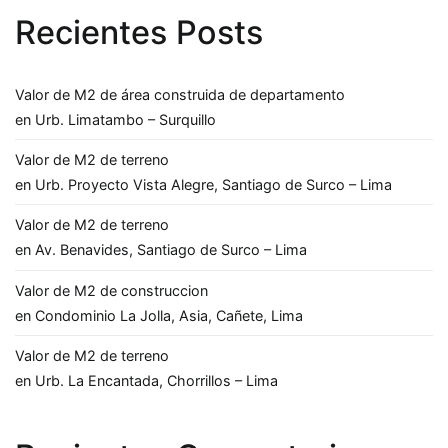
Recientes Posts
Valor de M2 de área construida de departamento
en Urb. Limatambo – Surquillo
Valor de M2 de terreno
en Urb. Proyecto Vista Alegre, Santiago de Surco – Lima
Valor de M2 de terreno
en Av. Benavides, Santiago de Surco – Lima
Valor de M2 de construccion
en Condominio La Jolla, Asia, Cañete, Lima
Valor de M2 de terreno
en Urb. La Encantada, Chorrillos – Lima