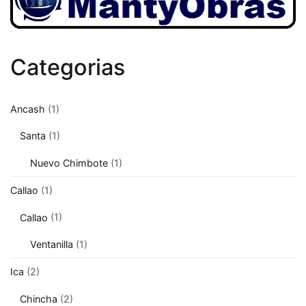
Categorias
Ancash
(1)
Santa
(1)
Nuevo Chimbote
(1)
Callao
(1)
Callao
(1)
Ventanilla
(1)
Ica
(2)
Chincha
(2)