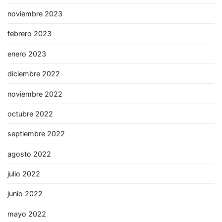
noviembre 2023
febrero 2023
enero 2023
diciembre 2022
noviembre 2022
octubre 2022
septiembre 2022
agosto 2022
julio 2022
junio 2022
mayo 2022