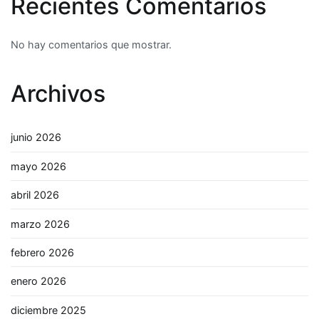
Recientes Comentarios
No hay comentarios que mostrar.
Archivos
junio 2026
mayo 2026
abril 2026
marzo 2026
febrero 2026
enero 2026
diciembre 2025