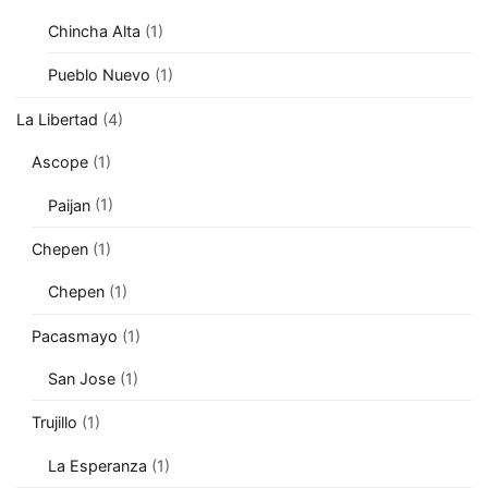
Chincha Alta
(1)
Pueblo Nuevo
(1)
La Libertad
(4)
Ascope
(1)
Paijan
(1)
Chepen
(1)
Chepen
(1)
Pacasmayo
(1)
San Jose
(1)
Trujillo
(1)
La Esperanza
(1)