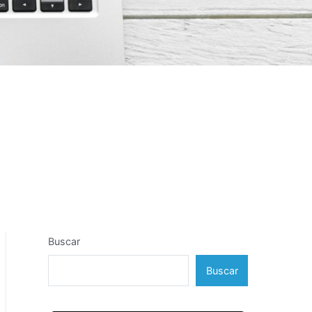
Buscar
Buscar