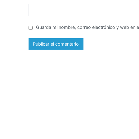
Guarda mi nombre, correo electrónico y web en 