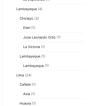
Lambayeque
(4)
Chiclayo
(3)
Eten
(1)
Jose Leonardo Ortiz
(1)
La Victoria
(1)
Lambayeque
(1)
Lambayeque
(1)
Lima
(24)
Cañete
(1)
Asia
(1)
Huaura
(1)