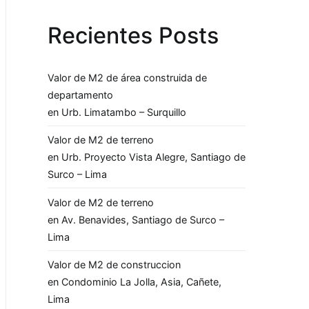
Recientes Posts
Valor de M2 de área construida de
departamento
en Urb. Limatambo – Surquillo
Valor de M2 de terreno
en Urb. Proyecto Vista Alegre, Santiago de
Surco – Lima
Valor de M2 de terreno
en Av. Benavides, Santiago de Surco –
Lima
Valor de M2 de construccion
en Condominio La Jolla, Asia, Cañete,
Lima