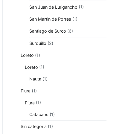
San Juan de Lurigancho
(1)
San Martin de Porres
(1)
Santiago de Surco
(6)
Surquillo
(2)
Loreto
(1)
Loreto
(1)
Nauta
(1)
Piura
(1)
Piura
(1)
Catacaos
(1)
Sin categoria
(1)