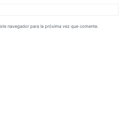
este navegador para la próxima vez que comente.