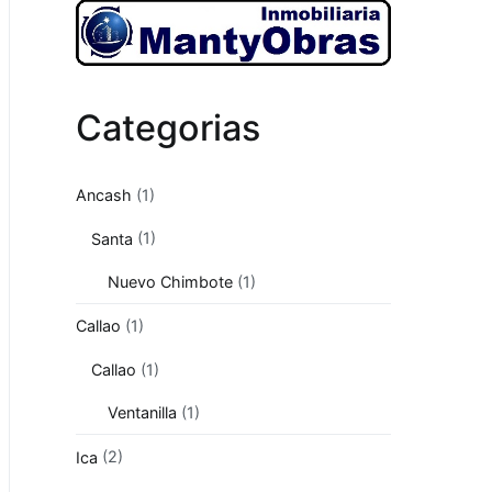
Categorias
Ancash
(1)
Santa
(1)
Nuevo Chimbote
(1)
Callao
(1)
Callao
(1)
Ventanilla
(1)
Ica
(2)