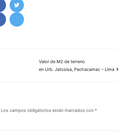
Valor de M2 de terreno
en Urb. Jatosisa, Pachacamac – Lima
Los campos obligatorios están marcados con
*