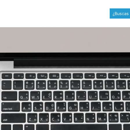
¿Buscas