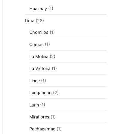
Hualmay
(1)
Lima
(22)
Chorrillos
(1)
Comas
(1)
La Molina
(2)
La Victoria
(1)
Lince
(1)
Lurigancho
(2)
Lurin
(1)
Miraflores
(1)
Pachacamac
(1)