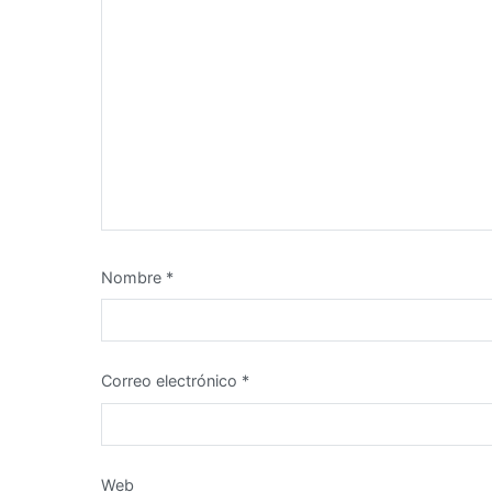
Nombre
*
Correo electrónico
*
Web