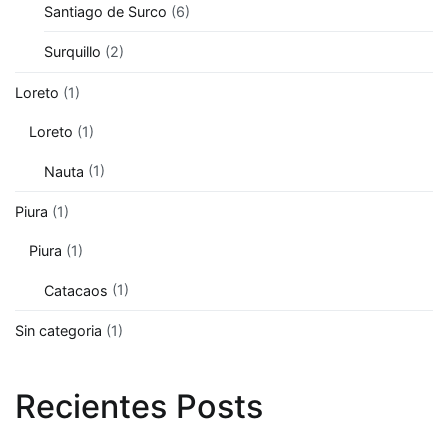
Santiago de Surco
(6)
Surquillo
(2)
Loreto
(1)
Loreto
(1)
Nauta
(1)
Piura
(1)
Piura
(1)
Catacaos
(1)
Sin categoria
(1)
Recientes Posts