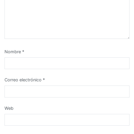
Nombre
*
Correo electrónico
*
Web