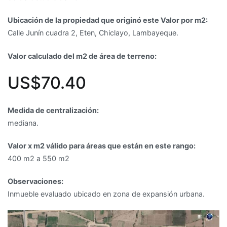
–
Lambayeque
Ubicación de la propiedad que originó este Valor por m2:
Calle Junín cuadra 2, Eten, Chiclayo, Lambayeque.
Valor calculado del m2 de área de terreno:
US$70.40
Medida de centralización:
mediana.
Valor x m2 válido para áreas que están en este rango:
400 m2 a 550 m2
Observaciones:
Inmueble evaluado ubicado en zona de expansión urbana.