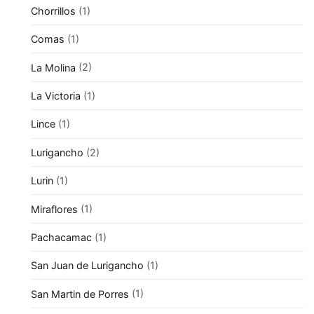
Chorrillos
(1)
Comas
(1)
La Molina
(2)
La Victoria
(1)
Lince
(1)
Lurigancho
(2)
Lurin
(1)
Miraflores
(1)
Pachacamac
(1)
San Juan de Lurigancho
(1)
San Martin de Porres
(1)