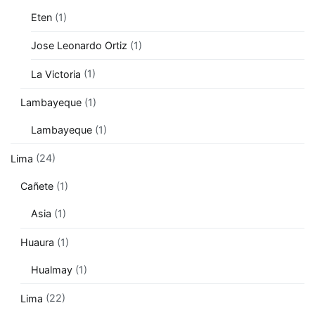
Eten
(1)
Jose Leonardo Ortiz
(1)
La Victoria
(1)
Lambayeque
(1)
Lambayeque
(1)
Lima
(24)
Cañete
(1)
Asia
(1)
Huaura
(1)
Hualmay
(1)
Lima
(22)