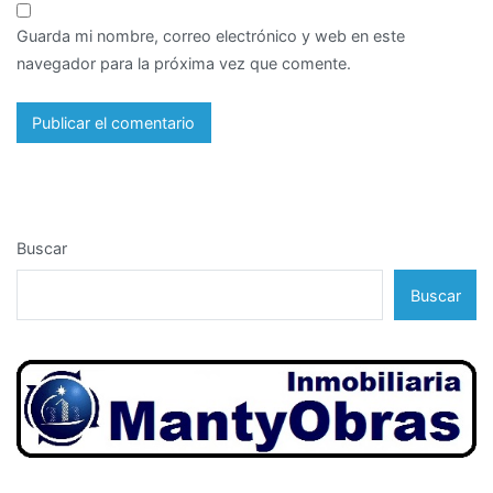
Guarda mi nombre, correo electrónico y web en este
navegador para la próxima vez que comente.
Buscar
Buscar