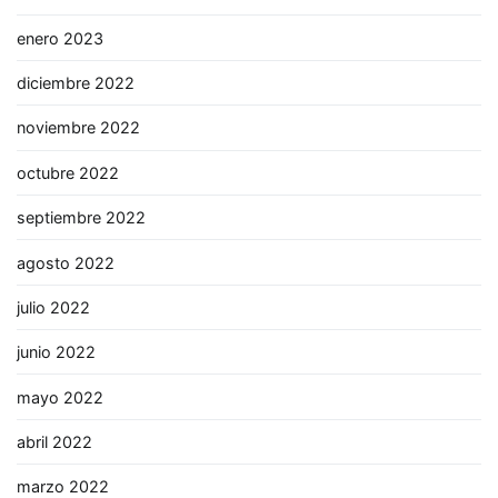
enero 2023
diciembre 2022
noviembre 2022
octubre 2022
septiembre 2022
agosto 2022
julio 2022
junio 2022
mayo 2022
abril 2022
marzo 2022