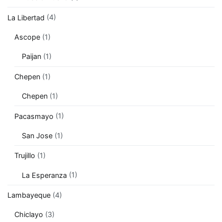
La Libertad
(4)
Ascope
(1)
Paijan
(1)
Chepen
(1)
Chepen
(1)
Pacasmayo
(1)
San Jose
(1)
Trujillo
(1)
La Esperanza
(1)
Lambayeque
(4)
Chiclayo
(3)