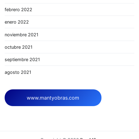
febrero 2022
enero 2022
noviembre 2021
octubre 2021
septiembre 2021
agosto 2021
www.mantyobras.com