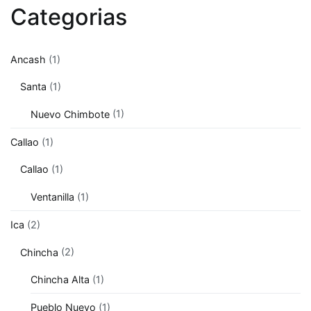
Categorias
Ancash
(1)
Santa
(1)
Nuevo Chimbote
(1)
Callao
(1)
Callao
(1)
Ventanilla
(1)
Ica
(2)
Chincha
(2)
Chincha Alta
(1)
Pueblo Nuevo
(1)