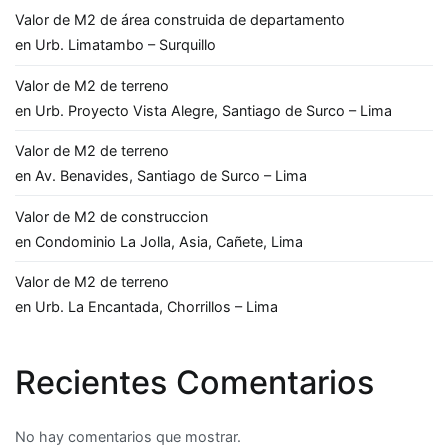
Valor de M2 de área construida de departamento
en Urb. Limatambo – Surquillo
Valor de M2 de terreno
en Urb. Proyecto Vista Alegre, Santiago de Surco – Lima
Valor de M2 de terreno
en Av. Benavides, Santiago de Surco – Lima
Valor de M2 de construccion
en Condominio La Jolla, Asia, Cañete, Lima
Valor de M2 de terreno
en Urb. La Encantada, Chorrillos – Lima
Recientes Comentarios
No hay comentarios que mostrar.