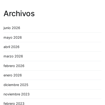
Archivos
junio 2026
mayo 2026
abril 2026
marzo 2026
febrero 2026
enero 2026
diciembre 2025
noviembre 2023
febrero 2023