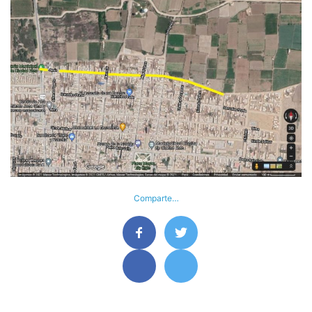
Comparte…