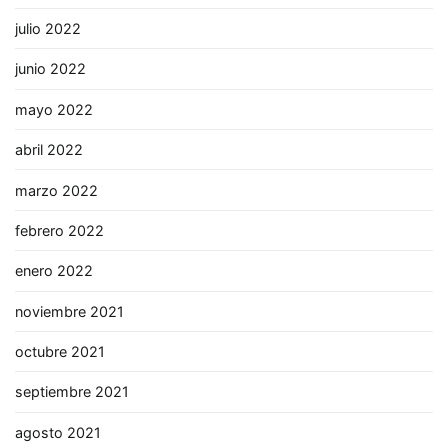
julio 2022
junio 2022
mayo 2022
abril 2022
marzo 2022
febrero 2022
enero 2022
noviembre 2021
octubre 2021
septiembre 2021
agosto 2021