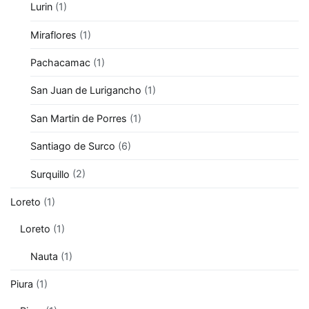
Lurin
(1)
Miraflores
(1)
Pachacamac
(1)
San Juan de Lurigancho
(1)
San Martin de Porres
(1)
Santiago de Surco
(6)
Surquillo
(2)
Loreto
(1)
Loreto
(1)
Nauta
(1)
Piura
(1)