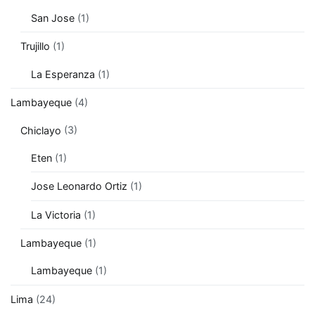
San Jose
(1)
Trujillo
(1)
La Esperanza
(1)
Lambayeque
(4)
Chiclayo
(3)
Eten
(1)
Jose Leonardo Ortiz
(1)
La Victoria
(1)
Lambayeque
(1)
Lambayeque
(1)
Lima
(24)