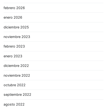
febrero 2026
enero 2026
diciembre 2025
noviembre 2023
febrero 2023
enero 2023
diciembre 2022
noviembre 2022
octubre 2022
septiembre 2022
agosto 2022