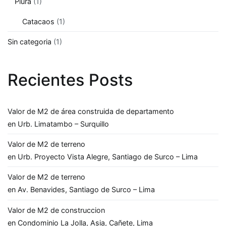
Piura
(1)
Catacaos
(1)
Sin categoria
(1)
Recientes Posts
Valor de M2 de área construida de departamento
en Urb. Limatambo – Surquillo
Valor de M2 de terreno
en Urb. Proyecto Vista Alegre, Santiago de Surco – Lima
Valor de M2 de terreno
en Av. Benavides, Santiago de Surco – Lima
Valor de M2 de construccion
en Condominio La Jolla, Asia, Cañete, Lima