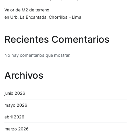
Valor de M2 de terreno
en Urb. La Encantada, Chorrillos – Lima
Recientes Comentarios
No hay comentarios que mostrar.
Archivos
junio 2026
mayo 2026
abril 2026
marzo 2026