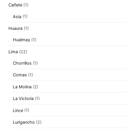
Cañete
(1)
Asia
(1)
Huaura
(1)
Hualmay
(1)
Lima
(22)
Chorrillos
(1)
Comas
(1)
La Molina
(2)
La Victoria
(1)
Lince
(1)
Lurigancho
(2)