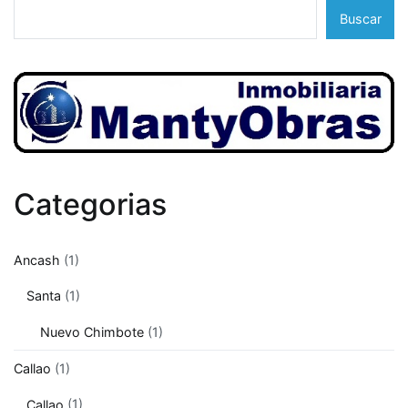
Buscar
Categorias
Ancash
(1)
Santa
(1)
Nuevo Chimbote
(1)
Callao
(1)
Callao
(1)