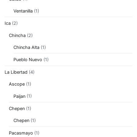
Ventanilla
(1)
Ica
(2)
Chincha
(2)
Chincha Alta
(1)
Pueblo Nuevo
(1)
La Libertad
(4)
Ascope
(1)
Paijan
(1)
Chepen
(1)
Chepen
(1)
Pacasmayo
(1)