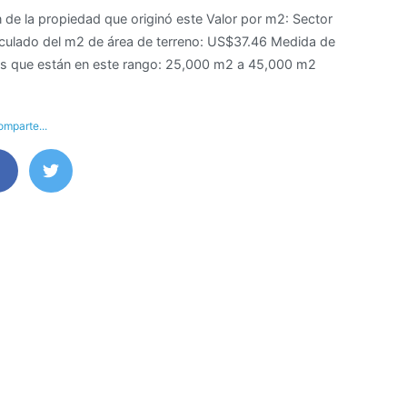
de la propiedad que originó este Valor por m2: Sector
lculado del m2 de área de terreno: US$37.46 Medida de
eas que están en este rango: 25,000 m2 a 45,000 m2
mparte...