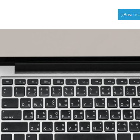
¿Buscas