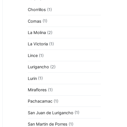
Chorrillos
(1)
Comas
(1)
La Molina
(2)
La Victoria
(1)
Lince
(1)
Lurigancho
(2)
Lurin
(1)
Miraflores
(1)
Pachacamac
(1)
San Juan de Lurigancho
(1)
San Martin de Porres
(1)