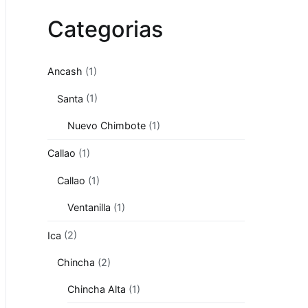
Categorias
Ancash
(1)
Santa
(1)
Nuevo Chimbote
(1)
Callao
(1)
Callao
(1)
Ventanilla
(1)
Ica
(2)
Chincha
(2)
Chincha Alta
(1)