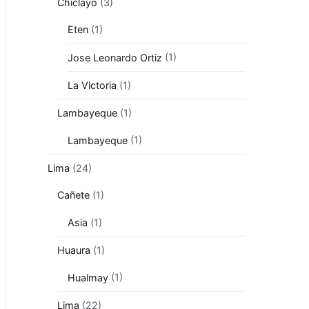
Chiclayo
(3)
Eten
(1)
Jose Leonardo Ortiz
(1)
La Victoria
(1)
Lambayeque
(1)
Lambayeque
(1)
Lima
(24)
Cañete
(1)
Asia
(1)
Huaura
(1)
Hualmay
(1)
Lima
(22)