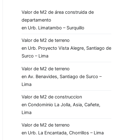
Valor de M2 de área construida de
departamento
en Urb. Limatambo – Surquillo
Valor de M2 de terreno
en Urb. Proyecto Vista Alegre, Santiago de
Surco – Lima
Valor de M2 de terreno
en Av. Benavides, Santiago de Surco –
Lima
Valor de M2 de construccion
en Condominio La Jolla, Asia, Cañete,
Lima
Valor de M2 de terreno
en Urb. La Encantada, Chorrillos – Lima