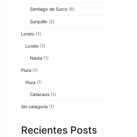
Santiago de Surco
(6)
Surquillo
(2)
Loreto
(1)
Loreto
(1)
Nauta
(1)
Piura
(1)
Piura
(1)
Catacaos
(1)
Sin categoria
(1)
Recientes Posts