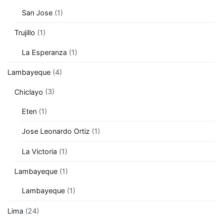
San Jose
(1)
Trujillo
(1)
La Esperanza
(1)
Lambayeque
(4)
Chiclayo
(3)
Eten
(1)
Jose Leonardo Ortiz
(1)
La Victoria
(1)
Lambayeque
(1)
Lambayeque
(1)
Lima
(24)