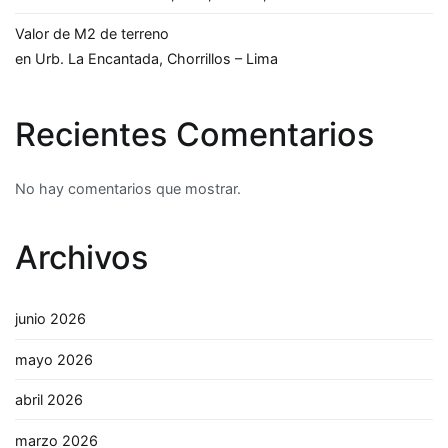
Valor de M2 de terreno
en Urb. La Encantada, Chorrillos – Lima
Recientes Comentarios
No hay comentarios que mostrar.
Archivos
junio 2026
mayo 2026
abril 2026
marzo 2026