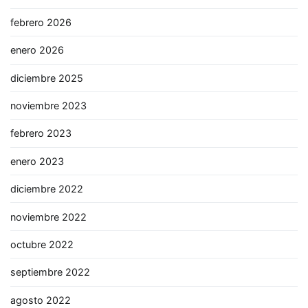
febrero 2026
enero 2026
diciembre 2025
noviembre 2023
febrero 2023
enero 2023
diciembre 2022
noviembre 2022
octubre 2022
septiembre 2022
agosto 2022