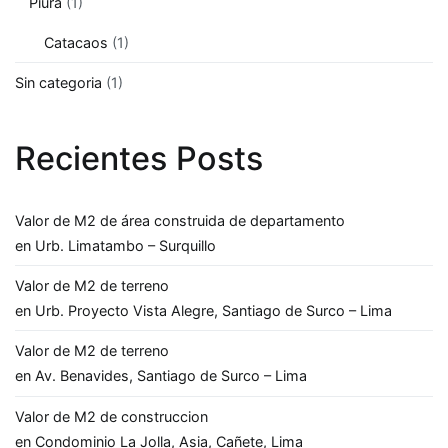
Piura
(1)
Catacaos
(1)
Sin categoria
(1)
Recientes Posts
Valor de M2 de área construida de departamento
en Urb. Limatambo – Surquillo
Valor de M2 de terreno
en Urb. Proyecto Vista Alegre, Santiago de Surco – Lima
Valor de M2 de terreno
en Av. Benavides, Santiago de Surco – Lima
Valor de M2 de construccion
en Condominio La Jolla, Asia, Cañete, Lima