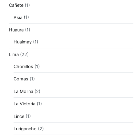
Cañete
(1)
Asia
(1)
Huaura
(1)
Hualmay
(1)
Lima
(22)
Chorrillos
(1)
Comas
(1)
La Molina
(2)
La Victoria
(1)
Lince
(1)
Lurigancho
(2)