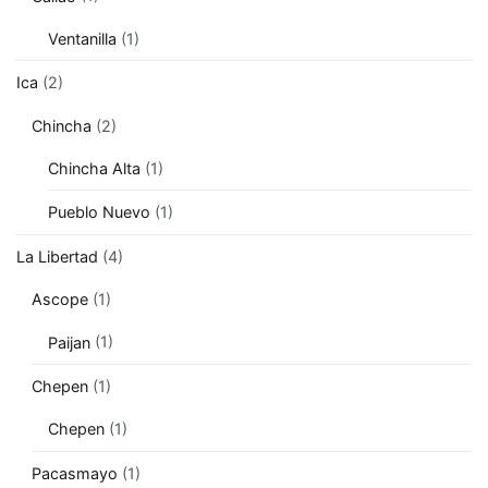
Ventanilla
(1)
Ica
(2)
Chincha
(2)
Chincha Alta
(1)
Pueblo Nuevo
(1)
La Libertad
(4)
Ascope
(1)
Paijan
(1)
Chepen
(1)
Chepen
(1)
Pacasmayo
(1)