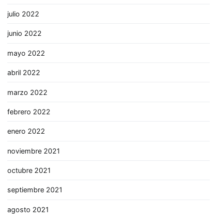
julio 2022
junio 2022
mayo 2022
abril 2022
marzo 2022
febrero 2022
enero 2022
noviembre 2021
octubre 2021
septiembre 2021
agosto 2021