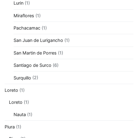
Lurin
(1)
Miraflores
(1)
Pachacamac
(1)
San Juan de Lurigancho
(1)
San Martin de Porres
(1)
Santiago de Surco
(6)
Surquillo
(2)
Loreto
(1)
Loreto
(1)
Nauta
(1)
Piura
(1)