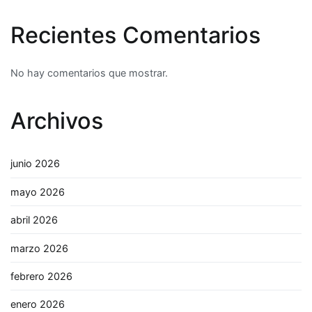
Recientes Comentarios
No hay comentarios que mostrar.
Archivos
junio 2026
mayo 2026
abril 2026
marzo 2026
febrero 2026
enero 2026