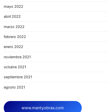
mayo 2022
abril 2022
marzo 2022
febrero 2022
enero 2022
noviembre 2021
octubre 2021
septiembre 2021
agosto 2021
www.mantyobras.com