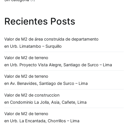
Recientes Posts
Valor de M2 de área construida de departamento
en Urb. Limatambo – Surquillo
Valor de M2 de terreno
en Urb. Proyecto Vista Alegre, Santiago de Surco – Lima
Valor de M2 de terreno
en Av. Benavides, Santiago de Surco – Lima
Valor de M2 de construccion
en Condominio La Jolla, Asia, Cañete, Lima
Valor de M2 de terreno
en Urb. La Encantada, Chorrillos – Lima