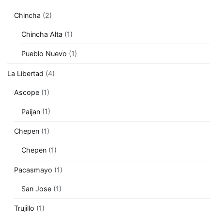
Chincha
(2)
Chincha Alta
(1)
Pueblo Nuevo
(1)
La Libertad
(4)
Ascope
(1)
Paijan
(1)
Chepen
(1)
Chepen
(1)
Pacasmayo
(1)
San Jose
(1)
Trujillo
(1)