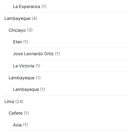
La Esperanza
(1)
Lambayeque
(4)
Chiclayo
(3)
Eten
(1)
Jose Leonardo Ortiz
(1)
La Victoria
(1)
Lambayeque
(1)
Lambayeque
(1)
Lima
(24)
Cañete
(1)
Asia
(1)