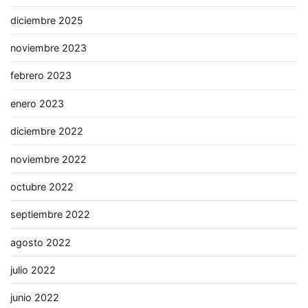
diciembre 2025
noviembre 2023
febrero 2023
enero 2023
diciembre 2022
noviembre 2022
octubre 2022
septiembre 2022
agosto 2022
julio 2022
junio 2022