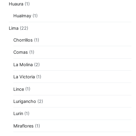
Huaura
(1)
Hualmay
(1)
Lima
(22)
Chorrillos
(1)
Comas
(1)
La Molina
(2)
La Victoria
(1)
Lince
(1)
Lurigancho
(2)
Lurin
(1)
Miraflores
(1)