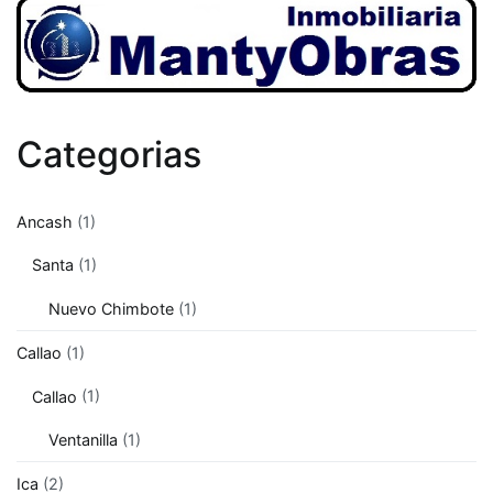
Categorias
Ancash
(1)
Santa
(1)
Nuevo Chimbote
(1)
Callao
(1)
Callao
(1)
Ventanilla
(1)
Ica
(2)