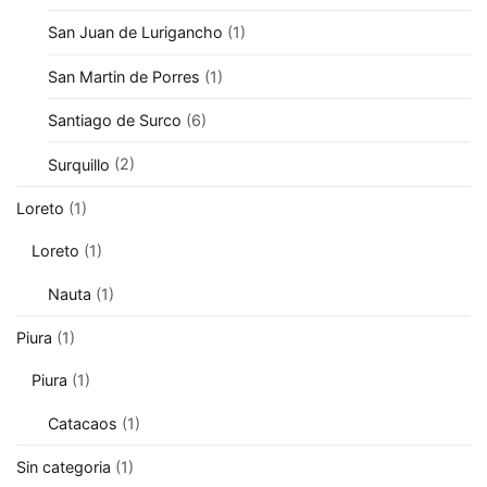
San Juan de Lurigancho
(1)
San Martin de Porres
(1)
Santiago de Surco
(6)
Surquillo
(2)
Loreto
(1)
Loreto
(1)
Nauta
(1)
Piura
(1)
Piura
(1)
Catacaos
(1)
Sin categoria
(1)