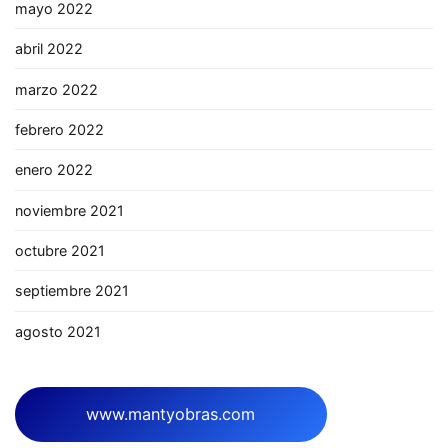
mayo 2022
abril 2022
marzo 2022
febrero 2022
enero 2022
noviembre 2021
octubre 2021
septiembre 2021
agosto 2021
www.mantyobras.com