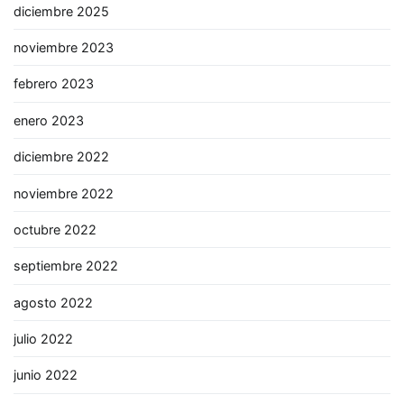
diciembre 2025
noviembre 2023
febrero 2023
enero 2023
diciembre 2022
noviembre 2022
octubre 2022
septiembre 2022
agosto 2022
julio 2022
junio 2022