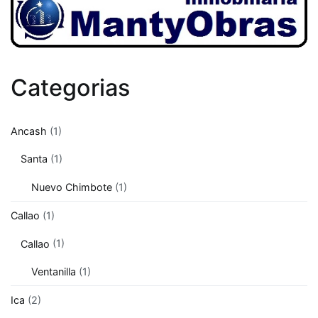
Categorias
Ancash
(1)
Santa
(1)
Nuevo Chimbote
(1)
Callao
(1)
Callao
(1)
Ventanilla
(1)
Ica
(2)