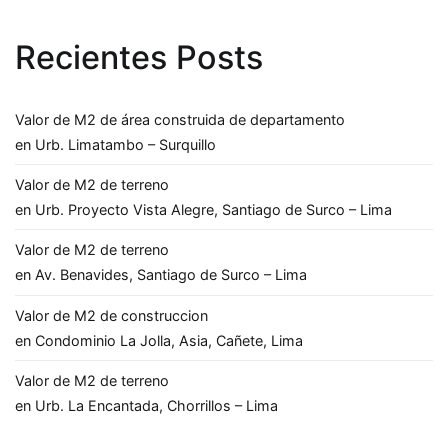
Recientes Posts
Valor de M2 de área construida de departamento
en Urb. Limatambo – Surquillo
Valor de M2 de terreno
en Urb. Proyecto Vista Alegre, Santiago de Surco – Lima
Valor de M2 de terreno
en Av. Benavides, Santiago de Surco – Lima
Valor de M2 de construccion
en Condominio La Jolla, Asia, Cañete, Lima
Valor de M2 de terreno
en Urb. La Encantada, Chorrillos – Lima