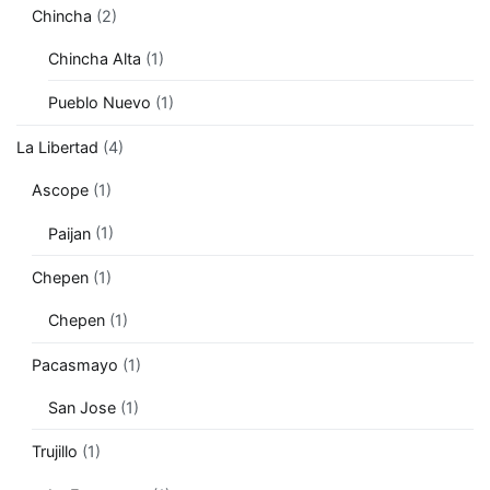
Chincha
(2)
Chincha Alta
(1)
Pueblo Nuevo
(1)
La Libertad
(4)
Ascope
(1)
Paijan
(1)
Chepen
(1)
Chepen
(1)
Pacasmayo
(1)
San Jose
(1)
Trujillo
(1)