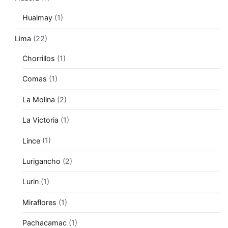
Hualmay
(1)
Lima
(22)
Chorrillos
(1)
Comas
(1)
La Molina
(2)
La Victoria
(1)
Lince
(1)
Lurigancho
(2)
Lurin
(1)
Miraflores
(1)
Pachacamac
(1)