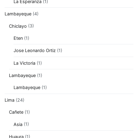
La Esperanza
(1)
Lambayeque
(4)
Chiclayo
(3)
Eten
(1)
Jose Leonardo Ortiz
(1)
La Victoria
(1)
Lambayeque
(1)
Lambayeque
(1)
Lima
(24)
Cañete
(1)
Asia
(1)
Huaura
(1)