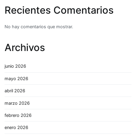
Recientes Comentarios
No hay comentarios que mostrar.
Archivos
junio 2026
mayo 2026
abril 2026
marzo 2026
febrero 2026
enero 2026